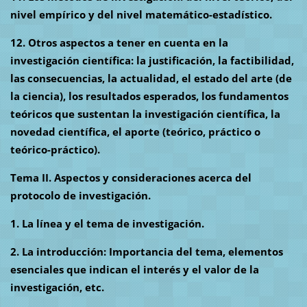
nivel empírico y del nivel matemático-estadístico.
12. Otros aspectos a tener en cuenta en la
investigación científica: la justificación, la factibilidad,
las consecuencias, la actualidad, el estado del arte (de
la ciencia), los resultados esperados, los fundamentos
teóricos que sustentan la investigación científica, la
novedad científica, el aporte (teórico, práctico o
teórico-práctico).
Tema II. Aspectos y consideraciones acerca del
protocolo de investigación.
1. La línea y el tema de investigación.
2. La introducción: Importancia del tema, elementos
esenciales que indican el interés y el valor de la
investigación, etc.