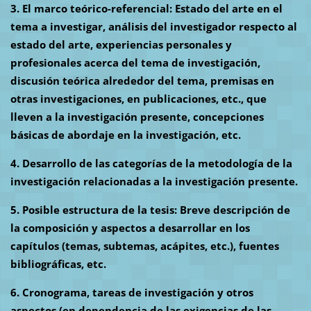
3. El marco teórico-referencial: Estado del arte en el
tema a investigar, análisis del investigador respecto al
estado del arte, experiencias personales y
profesionales acerca del tema de investigación,
discusión teórica alrededor del tema, premisas en
otras investigaciones, en publicaciones, etc., que
lleven a la investigación presente, concepciones
básicas de abordaje en la investigación, etc.
4. Desarrollo de las categorías de la metodología de la
investigación relacionadas a la investigación presente.
5. Posible estructura de la tesis: Breve descripción de
la composición y aspectos a desarrollar en los
capítulos (temas, subtemas, acápites, etc.), fuentes
bibliográficas, etc.
6. Cronograma, tareas de investigación y otros
aspectos (en dependencia de las exigencias de las