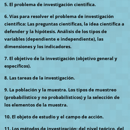
5. El problema de investigación científica.
6. Vías para resolver el problema de investigación
científica: Las preguntas científicas, la idea científica a
defender y la hipótesis. Análisis de los tipos de
variables (dependiente e independiente), las
dimensiones y los indicadores.
7. El objetivo de la investigación (objetivo general y
específicos).
8. Las tareas de la investigación.
9. La población y la muestra. Los tipos de muestreo
(probabilístico y no probabilísticos) y la selección de
los elementos de la muestra.
10. El objeto de estudio y el campo de acción.
11. Los métodos de investigación: del nivel teórico, del