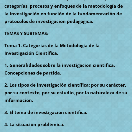
categorías, procesos y enfoques de la metodología de
la investigación en función de la fundamentación de
protocolos de investigación pedagógica.
TEMAS Y SUBTEMAS:
Tema 1. Categorías de la Metodología de la
Investigación Científica.
1. Generalidades sobre la investigación científica.
Concepciones de partida.
2. Los tipos de investigación científica: por su carácter,
por su contexto, por su estudio, por la naturaleza de su
información.
3. El tema de investigación científica.
4. La situación problémica.