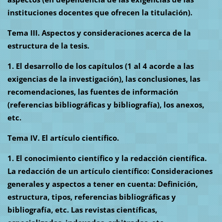
instituciones docentes que ofrecen la titulación).
Tema III. Aspectos y consideraciones acerca de la
estructura de la tesis.
1. El desarrollo de los capítulos (1 al 4 acorde a las
exigencias de la investigación), las conclusiones, las
recomendaciones, las fuentes de información
(referencias bibliográficas y bibliografía), los anexos,
etc.
Tema IV. El artículo científico.
1. El conocimiento científico y la redacción científica.
La redacción de un artículo científico: Consideraciones
generales y aspectos a tener en cuenta: Definición,
estructura, tipos, referencias bibliográficas y
bibliografía, etc. Las revistas científicas,