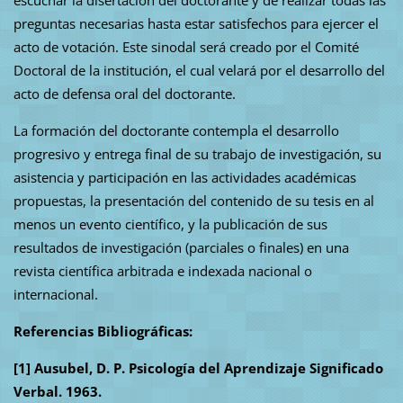
preguntas necesarias hasta estar satisfechos para ejercer el
acto de votación. Este sinodal será creado por el Comité
Doctoral de la institución, el cual velará por el desarrollo del
acto de defensa oral del doctorante.
La formación del doctorante contempla el desarrollo
progresivo y entrega final de su trabajo de investigación, su
asistencia y participación en las actividades académicas
propuestas, la presentación del contenido de su tesis en al
menos un evento científico, y la publicación de sus
resultados de investigación (parciales o finales) en una
revista científica arbitrada e indexada nacional o
internacional.
Referencias Bibliográficas:
[1]
Ausubel, D. P.
Psicología del Aprendizaje Significado
Verbal. 1963.