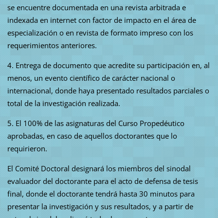
se encuentre documentada en una revista arbitrada e
indexada en internet con factor de impacto en el área de
especialización o en revista de formato impreso con los
requerimientos anteriores.
4. Entrega de documento que acredite su participación en, al
menos, un evento científico de carácter nacional o
internacional, donde haya presentado resultados parciales o
total de la investigación realizada.
5. El 100% de las asignaturas del Curso Propedéutico
aprobadas, en caso de aquellos doctorantes que lo
requirieron.
El Comité Doctoral designará los miembros del sinodal
evaluador del doctorante para el acto de defensa de tesis
final, donde el doctorante tendrá hasta 30 minutos para
presentar la investigación y sus resultados, y a partir de