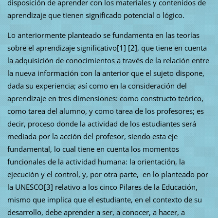
disposición de aprender con los materiales y contenidos de
aprendizaje que tienen significado potencial o lógico.
Lo anteriormente planteado se fundamenta en las teorías
sobre el aprendizaje significativo[1] [2], que tiene en cuenta
la adquisición de conocimientos a través de la relación entre
la nueva información con la anterior que el sujeto dispone,
dada su experiencia; así como en la consideración del
aprendizaje en tres dimensiones: como constructo teórico,
como tarea del alumno, y como tarea de los profesores; es
decir, proceso donde la actividad de los estudiantes será
mediada por la acción del profesor, siendo esta eje
fundamental, lo cual tiene en cuenta los momentos
funcionales de la actividad humana: la orientación, la
ejecución y el control, y, por otra parte, en lo planteado por
la UNESCO[3] relativo a los cinco Pilares de la Educación,
mismo que implica que el estudiante, en el contexto de su
desarrollo, debe aprender a ser, a conocer, a hacer, a