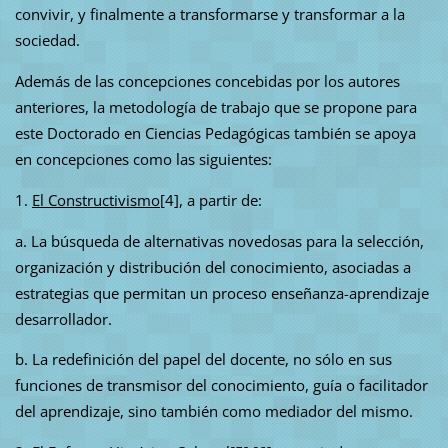
convivir, y finalmente a transformarse y transformar a la
sociedad.
Además de las concepciones concebidas por los autores
anteriores, la metodología de trabajo que se propone para
este Doctorado en Ciencias Pedagógicas también se apoya
en concepciones como las siguientes:
1.
El Constructivismo
[4], a partir de:
a. La búsqueda de alternativas novedosas para la selección,
organización y distribución del conocimiento, asociadas a
estrategias que permitan un proceso enseñanza-aprendizaje
desarrollador.
b. La redefinición del papel del docente, no sólo en sus
funciones de transmisor del conocimiento, guía o facilitador
del aprendizaje, sino también como mediador del mismo.