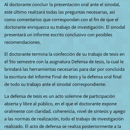
Al doctorante concluir la presentación oral ante el sinodal,
este último realizará todas las preguntas necesarias, así
como comentarios que correspondan con el fin de que el
doctorante enriquezca su trabajo de investigación. El sinodal
presentará un informe escrito conclusivo con posibles
recomendaciones.
El doctorante termina la confección de su trabajo de tesis en
el 5to semestre con la asignatura Defensa de tesis, la cual le
brindará las herramientas necesarias para dar por concluida
la escritura del Informe Final de tesis y la defensa oral final
de todo su trabajo ante el sinodal correspondiente.
La defensa de tesis es un acto solemne de participación
abierta y libre al público, en el que el doctorante expone
oralmente con claridad, coherencia, nivel de síntesis y apego
a las normas de realización, todo el trabajo de investigación
realizado. El acto de defensa se realiza posteriormente a la