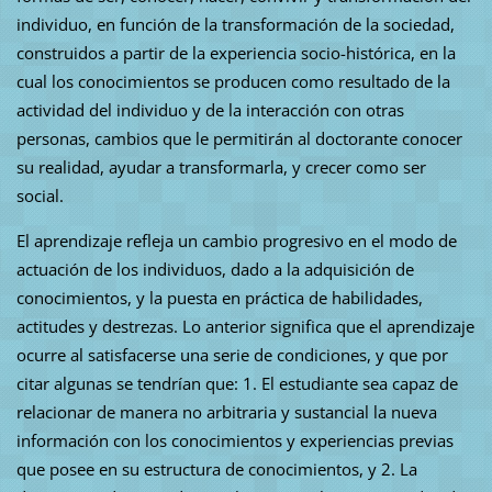
individuo, en función de la transformación de la sociedad,
construidos a partir de la experiencia socio-histórica, en la
cual los conocimientos se producen como resultado de la
actividad del individuo y de la interacción con otras
personas, cambios que le permitirán al doctorante conocer
su realidad, ayudar a transformarla, y crecer como ser
social.
El aprendizaje refleja un cambio progresivo en el modo de
actuación de los individuos, dado a la adquisición de
conocimientos, y la puesta en práctica de habilidades,
actitudes y destrezas. Lo anterior significa que el aprendizaje
ocurre al satisfacerse una serie de condiciones, y que por
citar algunas se tendrían que: 1. El estudiante sea capaz de
relacionar de manera no arbitraria y sustancial la nueva
información con los conocimientos y experiencias previas
que posee en su estructura de conocimientos, y 2. La