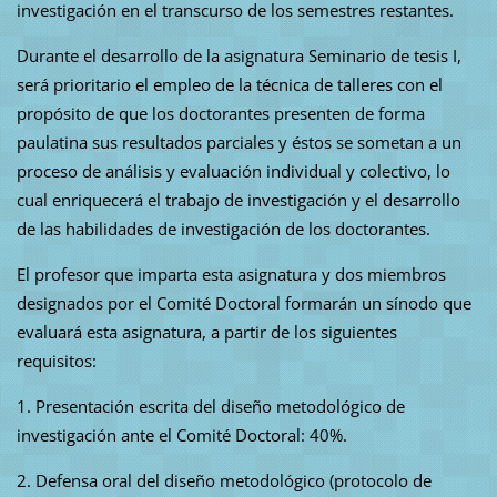
investigación en el transcurso de los semestres restantes.
Durante el desarrollo de la asignatura Seminario de tesis I,
será prioritario el empleo de la técnica de talleres con el
propósito de que los doctorantes presenten de forma
paulatina sus resultados parciales y éstos se sometan a un
proceso de análisis y evaluación individual y colectivo, lo
cual enriquecerá el trabajo de investigación y el desarrollo
de las habilidades de investigación de los doctorantes.
El profesor que imparta esta asignatura y dos miembros
designados por el Comité Doctoral formarán un sínodo que
evaluará esta asignatura, a partir de los siguientes
requisitos:
1. Presentación escrita del diseño metodológico de
investigación ante el Comité Doctoral: 40%.
2. Defensa oral del diseño metodológico (protocolo de