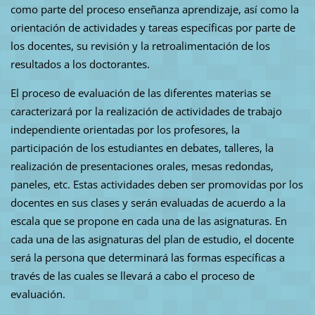
como parte del proceso enseñanza aprendizaje, así como la
orientación de actividades y tareas específicas por parte de
los docentes, su revisión y la retroalimentación de los
resultados a los doctorantes.
El proceso de evaluación de las diferentes materias se
caracterizará por la realización de actividades de trabajo
independiente orientadas por los profesores, la
participación de los estudiantes en debates, talleres, la
realización de presentaciones orales, mesas redondas,
paneles, etc. Estas actividades deben ser promovidas por los
docentes en sus clases y serán evaluadas de acuerdo a la
escala que se propone en cada una de las asignaturas. En
cada una de las asignaturas del plan de estudio, el docente
será la persona que determinará las formas específicas a
través de las cuales se llevará a cabo el proceso de
evaluación.