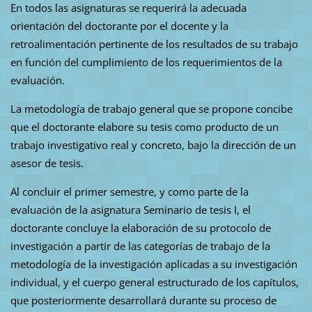
En todos las asignaturas se requerirá la adecuada
orientación del doctorante por el docente y la
retroalimentación pertinente de los resultados de su trabajo
en función del cumplimiento de los requerimientos de la
evaluación.
La metodología de trabajo general que se propone concibe
que el doctorante elabore su tesis como producto de un
trabajo investigativo real y concreto, bajo la dirección de un
asesor de tesis.
Al concluir el primer semestre, y como parte de la
evaluación de la asignatura Seminario de tesis I, el
doctorante concluye la elaboración de su protocolo de
investigación a partir de las categorías de trabajo de la
metodología de la investigación aplicadas a su investigación
individual, y el cuerpo general estructurado de los capítulos,
que posteriormente desarrollará durante su proceso de