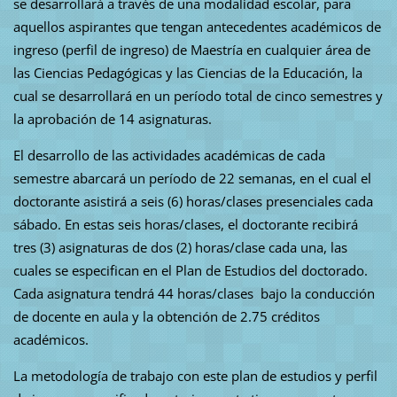
se desarrollará a través de una modalidad escolar, para
aquellos aspirantes que tengan antecedentes académicos de
ingreso (perfil de ingreso) de Maestría en cualquier área de
las Ciencias Pedagógicas y las Ciencias de la Educación, la
cual se desarrollará en un período total de cinco semestres y
la aprobación de 14 asignaturas.
El desarrollo de las actividades académicas de cada
semestre abarcará un período de 22 semanas, en el cual el
doctorante asistirá a seis (6) horas/clases presenciales cada
sábado. En estas seis horas/clases, el doctorante recibirá
tres (3) asignaturas de dos (2) horas/clase cada una, las
cuales se especifican en el Plan de Estudios del doctorado.
Cada asignatura tendrá 44 horas/clases bajo la conducción
de docente en aula y la obtención de 2.75 créditos
académicos.
La metodología de trabajo con este plan de estudios y perfil