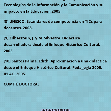
Tecnologías de la Información y la Comunicación y su
impacto en la Educación. 2005.
[8] UNESCO. Estándares de competencia en TICs para
docentes. 2008.
[9] Zilberstein, J. y M. Silvestre. Didáctica
desarrolladora desde el Enfoque Histórico-Cultural.
2005.
[10] Santos Palma, Edith. Aproximación a una didáctica
desde el Enfoque Histórico-Cultural. Pedagogía 2005,
IPLAC. 2005.
COMITÉ DOCTORAL.