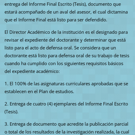
entrega del Informe Final Escrito (Tesis), documento que
estará acompañado de un aval del asesor, el cual dictamina
que el Informe Final está listo para ser defendido.
El Director Académico de la institución es el designado para
revisar el expediente del doctorante y determinar que está
listo para el acto de defensa oral. Se considera que un
doctorante está listo para defensa oral de su trabajo de tesis
cuando ha cumplido con los siguientes requisitos básicos
del expediente académico:
1. El 100% de las asignaturas curriculares aprobadas que se
establecen en el Plan de estudios.
2. Entrega de cuatro (4) ejemplares del Informe Final Escrito
(Tesis).
3. Entrega de documento que acredite la publicación parcial
o total de los resultados de la investigación realizada, la cual