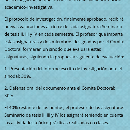
académico-investigativa.
El protocolo de investigación, finalmente aprobado, recibirá
nuevas valoraciones al cierre de cada asignatura Seminario
de tesis II, III y IV en cada semestre. El profesor que imparta
estas asignaturas y dos miembros designados por el Comité
Doctoral formarán un sínodo que evaluará estas
asignaturas, siguiendo la propuesta siguiente de evaluación:
1. Presentación del Informe escrito de investigación ante el
sinodal: 30%.
2. Defensa oral del documento ante el Comité Doctoral:
30%.
El 40% restante de los puntos, el profesor de las asignaturas
Seminario de tesis II, III y IV los asignará teniendo en cuenta
las actividades teórico-prácticas realizadas en clases.