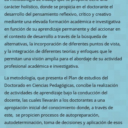
carácter holístico, donde se propicia en el doctorante el
desarrollo del pensamiento reflexivo, crítico y creativo
mediante una elevada formación académica e investigativa
en función de su aprendizaje permanente y del accionar en
el contexto de desarrollo a través de la búsqueda de
alternativas, la incorporación de diferentes puntos de vista,
y la integración de diferentes teorías y enfoques que le
permitan una visión amplia para el abordaje de su actividad
profesional académica e investigativa.
La metodología, que presenta el Plan de estudios del
Doctorado en Ciencias Pedagógicas, concibe la realización
de actividades de aprendizaje bajo la conducción del
docente, las cuales llevarán a los doctorantes a una
apropiación inicial del conocimiento donde, a través de
este, se propicien procesos de autopreparación,
autodeterminación, toma de decisiones y aplicación de esos