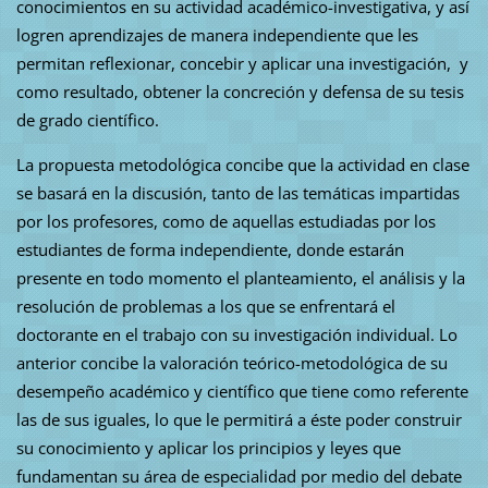
conocimientos en su actividad académico-investigativa, y así
logren aprendizajes de manera independiente que les
permitan reflexionar, concebir y aplicar una investigación, y
como resultado, obtener la concreción y defensa de su tesis
de grado científico.
La propuesta metodológica concibe que la actividad en clase
se basará en la discusión, tanto de las temáticas impartidas
por los profesores, como de aquellas estudiadas por los
estudiantes de forma independiente, donde estarán
presente en todo momento el planteamiento, el análisis y la
resolución de problemas a los que se enfrentará el
doctorante en el trabajo con su investigación individual. Lo
anterior concibe la valoración teórico-metodológica de su
desempeño académico y científico que tiene como referente
las de sus iguales, lo que le permitirá a éste poder construir
su conocimiento y aplicar los principios y leyes que
fundamentan su área de especialidad por medio del debate