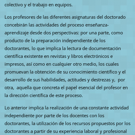
colectivo y el trabajo en equipos.
Los profesores de las diferentes asignaturas del doctorado
concebirán las actividades del proceso enseñanza-
aprendizaje desde dos perspectivas: por una parte, como
producto de la preparación independiente de los
doctorantes, lo que implica la lectura de documentación
científica existente en revistas y libros electrónicos e
impresos, así como en cualquier otro medio, los cuales
promuevan la obtención de su conocimiento científico y el
desarrollo de sus habilidades, actitudes y destrezas y, por
otra, aquella que concreta el papel esencial del profesor en
la dirección científica de este proceso.
Lo anterior implica la realización de una constante actividad
independiente por parte de los docentes con los
doctorantes, la utilización de los recursos propuestos por los
doctorantes a partir de su experiencia laboral y profesional