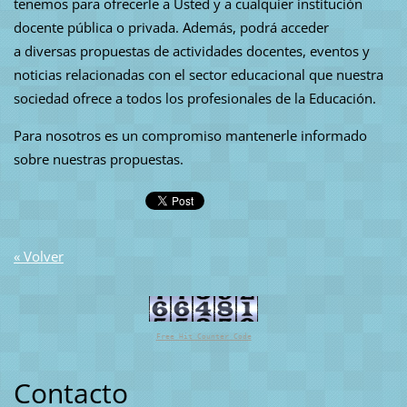
tenemos para ofrecerle a Usted y a cualquier institución
docente pública o privada. Además, podrá acceder
a diversas propuestas de actividades docentes, eventos y
noticias relacionadas con el sector educacional que nuestra
sociedad ofrece a todos los profesionales de la Educación.
Para nosotros es un compromiso mantenerle informado
sobre nuestras propuestas.
« Volver
Free Hit Counter Code
Contacto